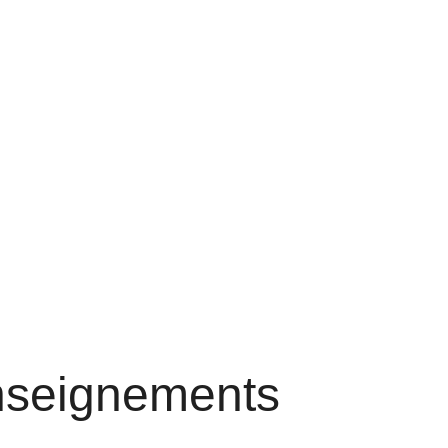
enseignements