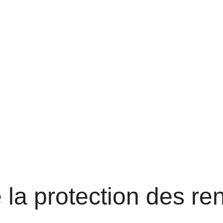
la protection des r