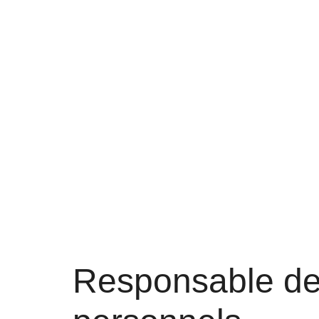
Responsable de 