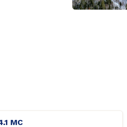
4.1 MC