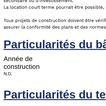
secondaire ou d'investissement.
La location court terme pourrait être possible,
Tous projets de construction doivent être vérif
assurer la conformité des plans et des normes
Particularités du b
Année de
construction
N.D.
Particularités du te