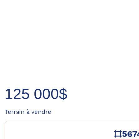
125 000$
Terrain à vendre
567