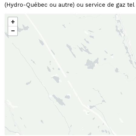
(Hydro-Québec ou autre) ou service de gaz tel
+
−