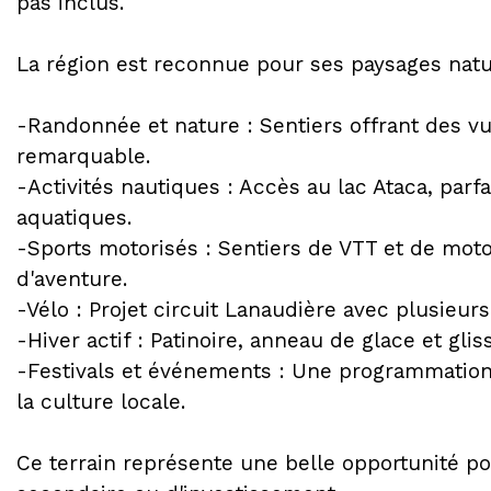
pas inclus.
La région est reconnue pour ses paysages natur
-Randonnée et nature : Sentiers offrant des v
remarquable.
-Activités nautiques : Accès au lac Ataca, parfa
aquatiques.
-Sports motorisés : Sentiers de VTT et de mot
d'aventure.
-Vélo : Projet circuit Lanaudière avec plusieurs
-Hiver actif : Patinoire, anneau de glace et gl
-Festivals et événements : Une programmation 
la culture locale.
Ce terrain représente une belle opportunité po