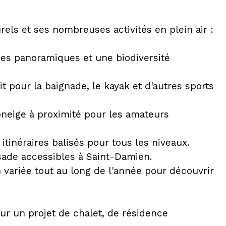
els et ses nombreuses activités en plein air :
ues panoramiques et une biodiversité
it pour la baignade, le kayak et d'autres sports
oneige à proximité pour les amateurs
 itinéraires balisés pour tous les niveaux.
issade accessibles à Saint-Damien.
variée tout au long de l'année pour découvrir
ur un projet de chalet, de résidence